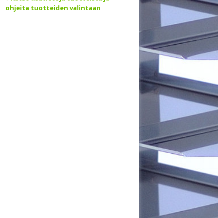
ohjeita tuotteiden valintaan