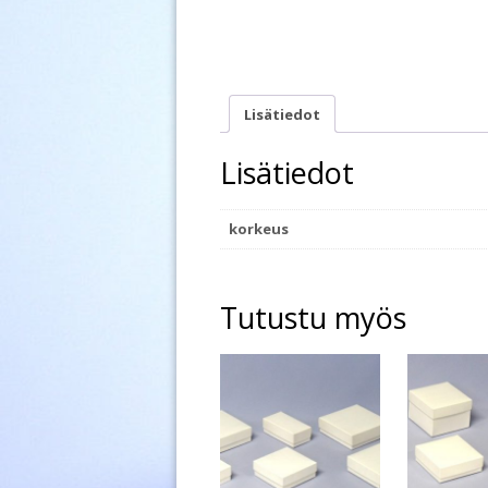
Lisätiedot
Lisätiedot
korkeus
Tutustu myös